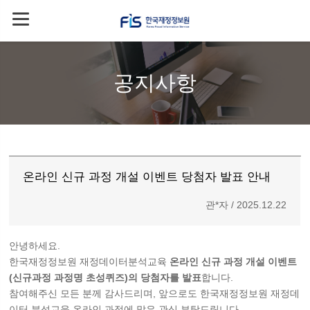
공지사항
온라인 신규 과정 개설 이벤트 당첨자 발표 안내
관*자 / 2025.12.22
안녕하세요.
한국재정정보원 재정데이터분석교육
온라인 신규 과정 개설 이벤트
(신규과정 과정명 초성퀴즈)의 당첨자를 발표
합니다.
참여해주신 모든 분께 감사드리며, 앞으로도 한국재정정보원 재정데
이터 분석교육 온라인 과정에 많은 관심 부탁드립니다.