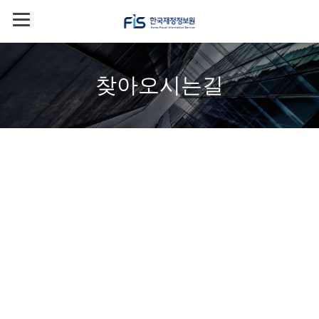
찾아오시는길