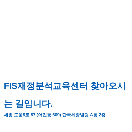
FIS재정분석교육센터 찾아오시
는 길입니다.
세종 도움8로 87 (어진동 609) 단국세종빌딩 A동 2층